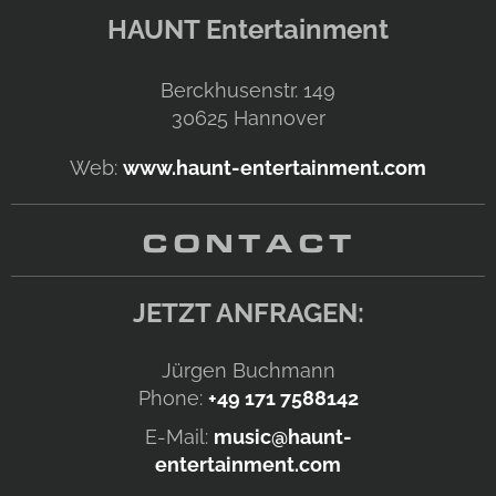
HAUNT Entertainment
Berckhusenstr. 149
30625
Hannover
Web:
www.haunt-entertainment.com
CONTACT
JETZT ANFRAGEN:
Jürgen Buchmann
Phone:
+49 171 7588142
E-Mail:
music@haunt-
entertainment.com