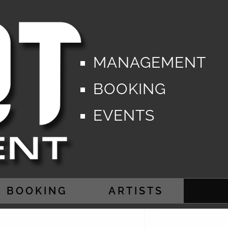
MANAGEMENT
BOOKING
EVENTS
BOOKING
ARTISTS