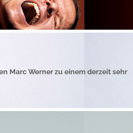
hen Marc Werner zu einem derzeit sehr