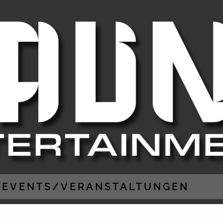
EVENTS/VERANSTALTUNGEN